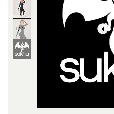
1 / 3