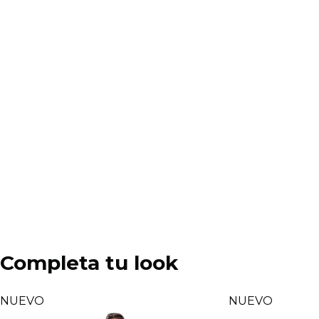
Completa tu look
NUEVO
NUEVO