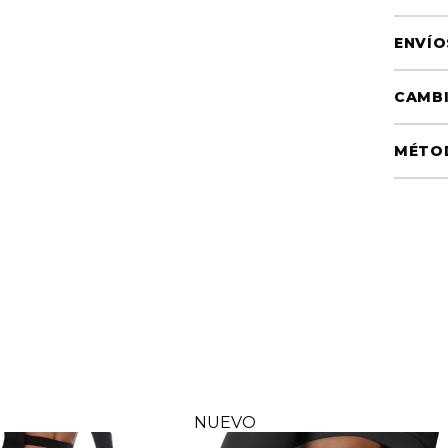
ENVÍO
CAMBI
MÉTO
NUEVO