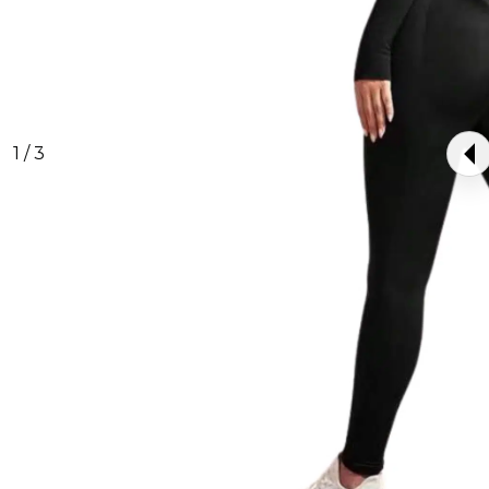
1 / 3