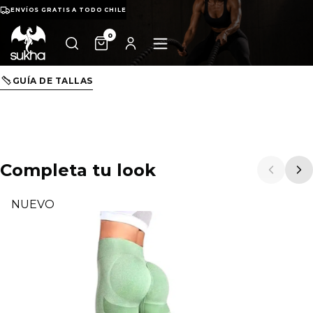
ENVÍOS GRATIS A TODO CHILE
0
GUÍA DE TALLAS
Completa tu look
NUEVO