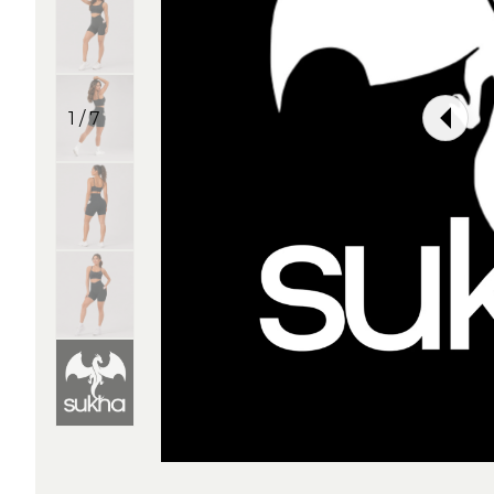
1 / 7