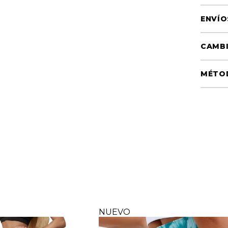
ENVÍO
CAMBI
MÉTO
NUEVO