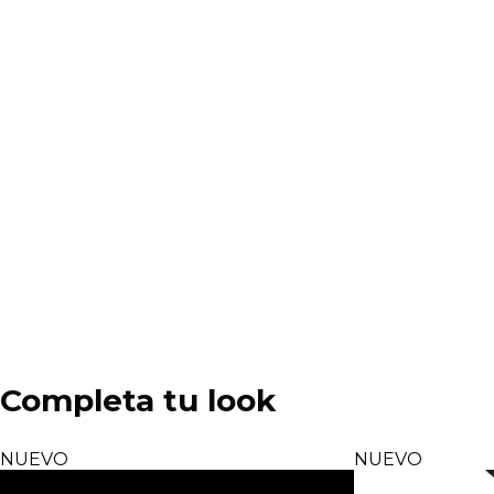
Completa tu look
NUEVO
NUEVO