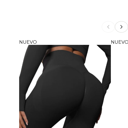
NUEVO
NUEV