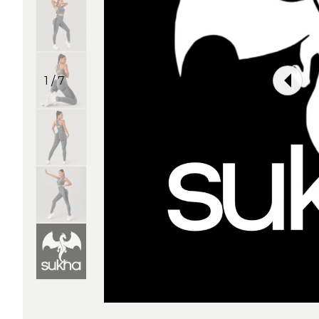
1 / 7