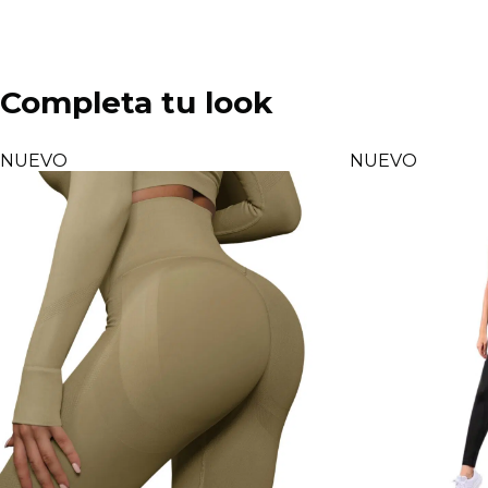
Completa tu look
NUEVO
NUEVO