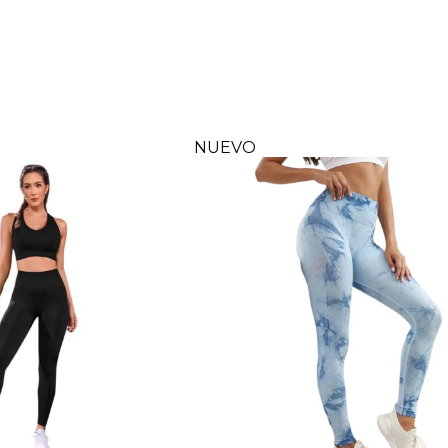
NUEVO