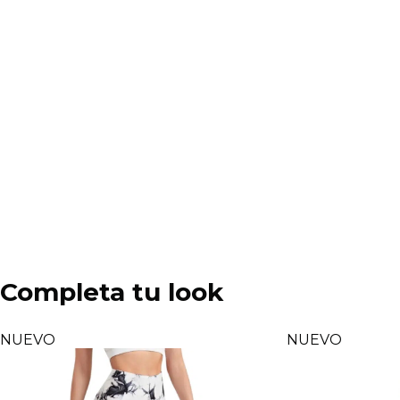
Completa tu look
NUEVO
NUEVO