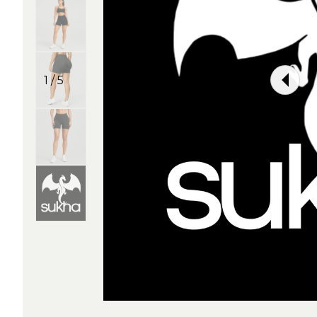
1 / 5