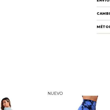
ENVÍO
CAMBI
MÉTO
NUEVO