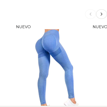
NUEVO
NUEV