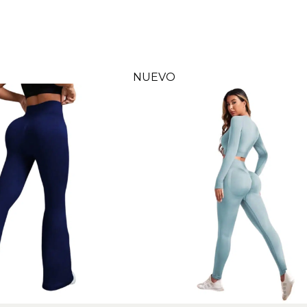
NUEVO