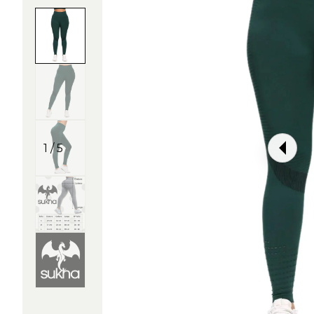
1 / 5