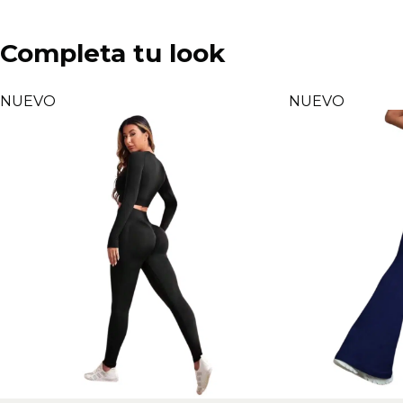
Completa tu look
NUEVO
NUEVO