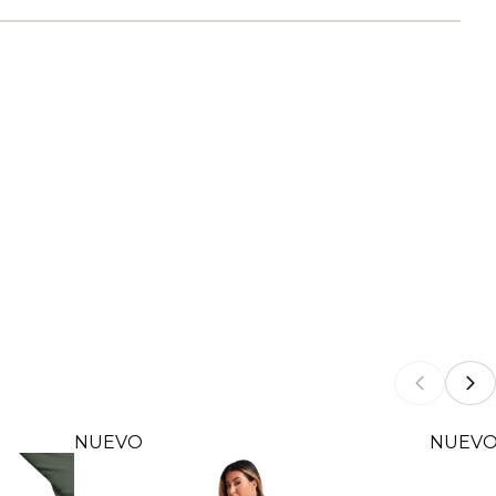
NUEVO
NUEV