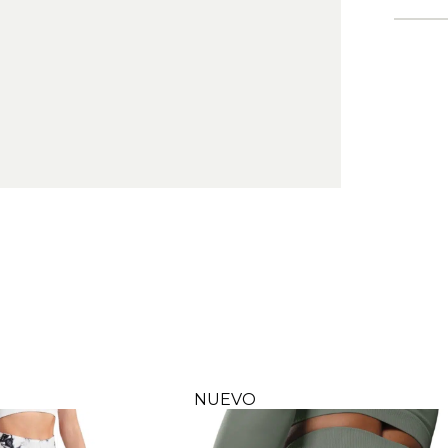
NUEVO