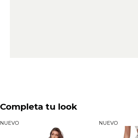
Completa tu look
NUEVO
NUEVO