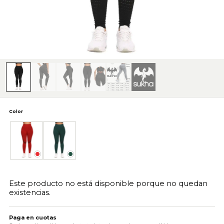
Color
Rojo
Verde
Este producto no está disponible porque no quedan
existencias.
Paga en cuotas