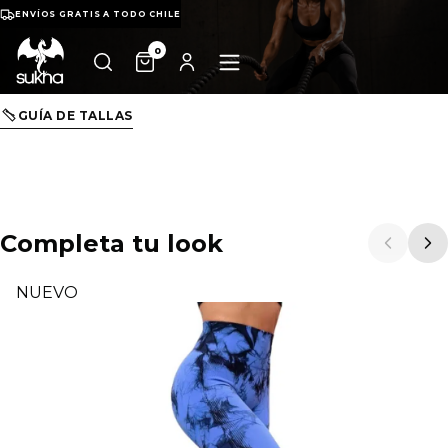
ENVÍOS GRATIS A TODO CHILE
0
GUÍA DE TALLAS
Completa tu look
NUEVO