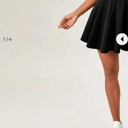
1 / 4