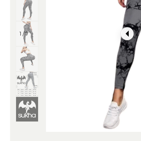
1 / 7