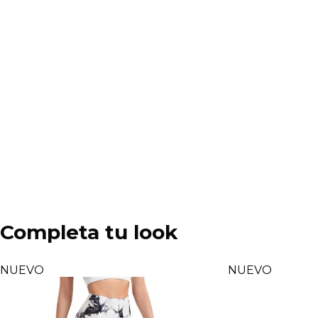
Completa tu look
NUEVO
NUEVO