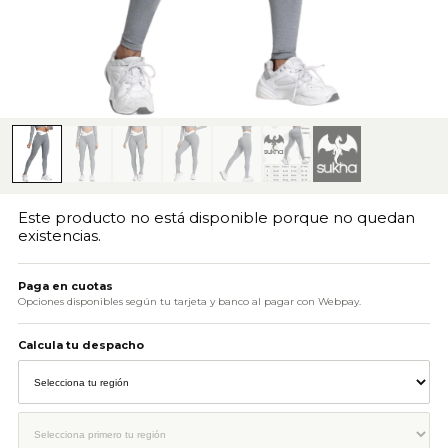
Este producto no está disponible porque no quedan
existencias.
Paga en cuotas
Opciones disponibles según tu tarjeta y banco al pagar con Webpay.
Calcula tu despacho